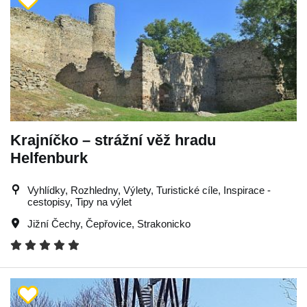
Krajníčko – strážní věž hradu
Helfenburk
Vyhlídky, Rozhledny, Výlety, Turistické cíle, Inspirace -
cestopisy, Tipy na výlet
Jižní Čechy
,
Čepřovice
,
Strakonicko