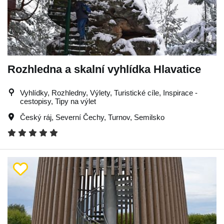
Rozhledna a skalní vyhlídka Hlavatice
Vyhlídky, Rozhledny, Výlety, Turistické cíle, Inspirace -
cestopisy, Tipy na výlet
Český ráj
,
Severní Čechy
,
Turnov
,
Semilsko