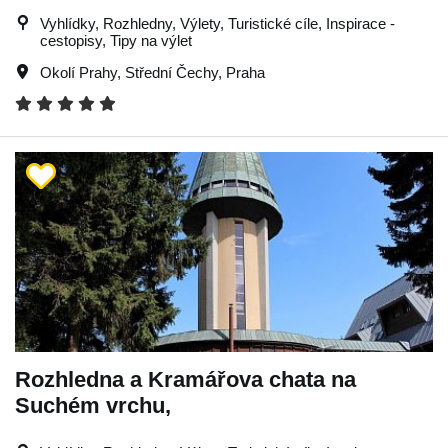
Vyhlídky, Rozhledny, Výlety, Turistické cíle, Inspirace -
cestopisy, Tipy na výlet
Okolí Prahy
,
Střední Čechy
,
Praha
Rozhledna a Kramářova chata na
Suchém vrchu,