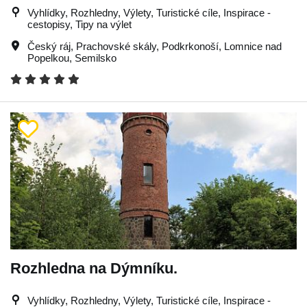
Vyhlídky, Rozhledny, Výlety, Turistické cíle, Inspirace -
cestopisy, Tipy na výlet
Český ráj
,
Prachovské skály
,
Podkrkonoší
,
Lomnice nad
Popelkou
,
Semilsko
Rozhledna na Dýmníku.
Vyhlídky, Rozhledny, Výlety, Turistické cíle, Inspirace -