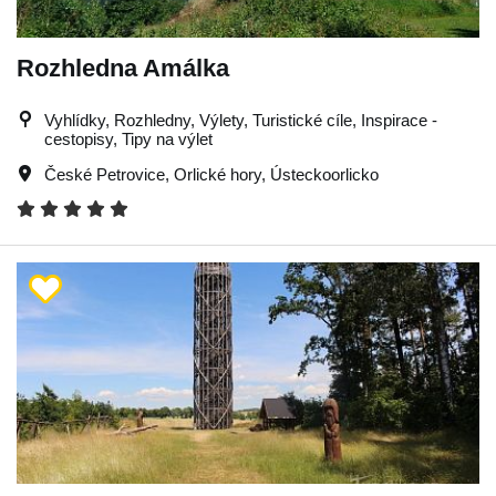
Rozhledna Amálka
Vyhlídky, Rozhledny, Výlety, Turistické cíle, Inspirace -
cestopisy, Tipy na výlet
České Petrovice
,
Orlické hory
,
Ústeckoorlicko