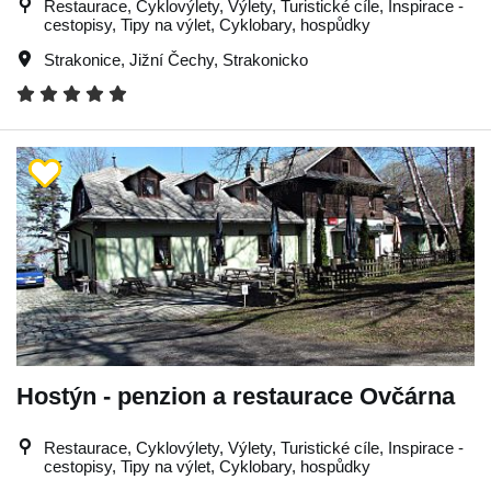
Restaurace, Cyklovýlety, Výlety, Turistické cíle, Inspirace -
cestopisy, Tipy na výlet, Cyklobary, hospůdky
Strakonice
,
Jižní Čechy
,
Strakonicko
Hostýn - penzion a restaurace Ovčárna
Restaurace, Cyklovýlety, Výlety, Turistické cíle, Inspirace -
cestopisy, Tipy na výlet, Cyklobary, hospůdky