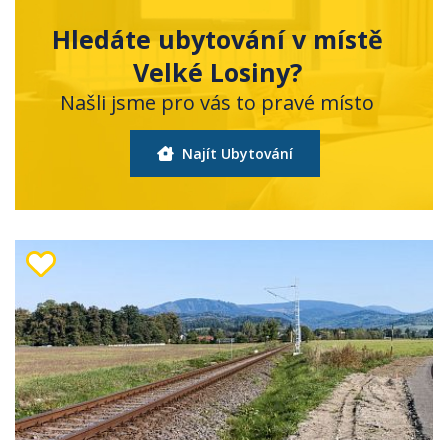
Hledáte ubytování v místě
Velké Losiny?
Našli jsme pro vás to pravé místo
Najít Ubytování