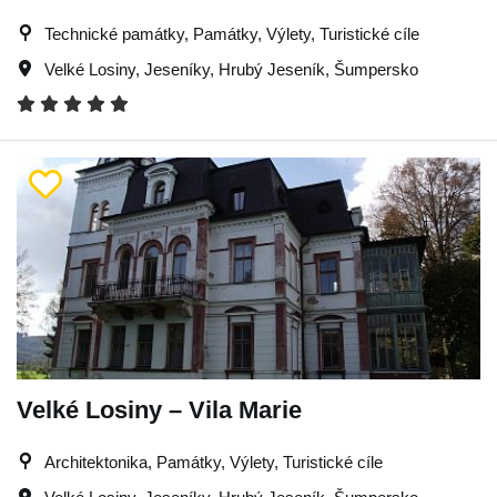
Technické památky, Památky, Výlety, Turistické cíle
Velké Losiny
,
Jeseníky
,
Hrubý Jeseník
,
Šumpersko
Velké Losiny – Vila Marie
Architektonika, Památky, Výlety, Turistické cíle