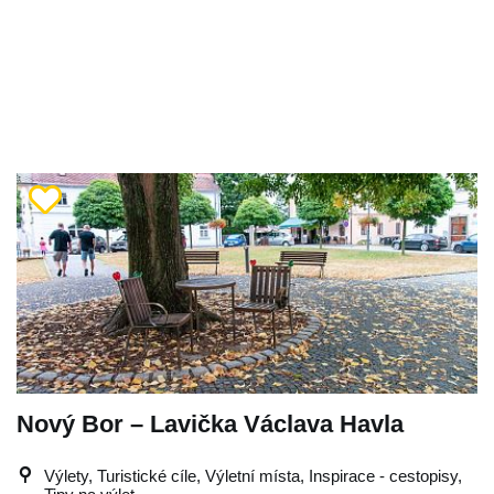
Nový Bor – Lavička Václava Havla
Výlety, Turistické cíle, Výletní místa, Inspirace - cestopisy,