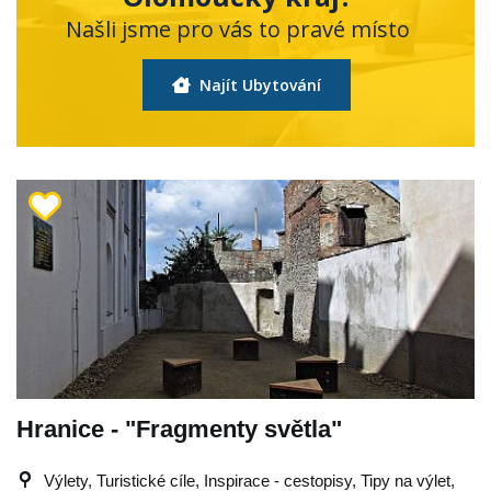
Našli jsme pro vás to pravé místo
Najít Ubytování
Hranice - "Fragmenty světla"
Výlety, Turistické cíle, Inspirace - cestopisy, Tipy na výlet,