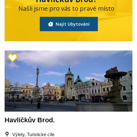
Našli jsme pro vás to pravé místo
Najít Ubytování
Havlíčkův Brod.
Výlety, Turistické cíle