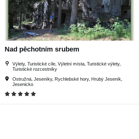
Nad pěchotním srubem
Výlety, Turistické cíle, Výletní místa, Turistické výlety,
Turistické rozcestníky
Ostružná
,
Jeseníky
,
Rychlebské hory
,
Hrubý Jeseník
,
Jesenicko