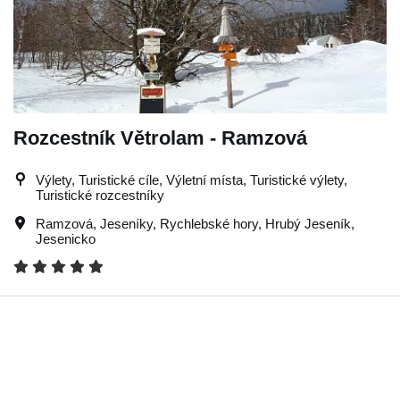
Rozcestník Větrolam - Ramzová
Výlety, Turistické cíle, Výletní místa, Turistické výlety,
Turistické rozcestníky
Ramzová
,
Jeseníky
,
Rychlebské hory
,
Hrubý Jeseník
,
Jesenicko