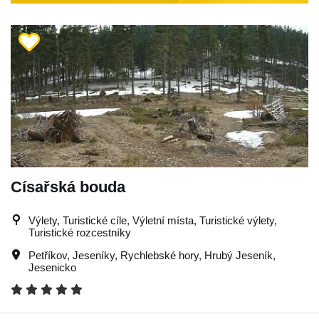
Císařská bouda
Výlety, Turistické cíle, Výletní místa, Turistické výlety,
Turistické rozcestníky
Petříkov
,
Jeseníky
,
Rychlebské hory
,
Hrubý Jeseník
,
Jesenicko