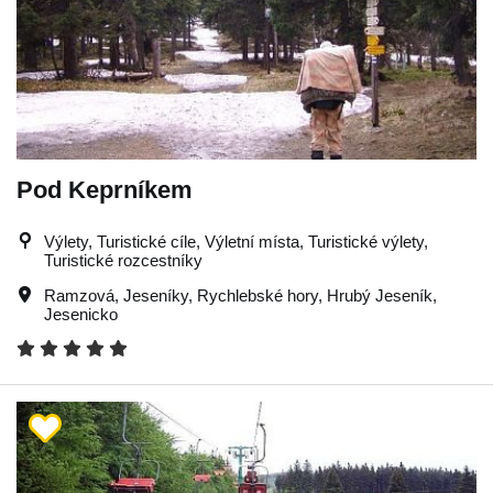
Pod Keprníkem
Výlety, Turistické cíle, Výletní místa, Turistické výlety,
Turistické rozcestníky
Ramzová
,
Jeseníky
,
Rychlebské hory
,
Hrubý Jeseník
,
Jesenicko