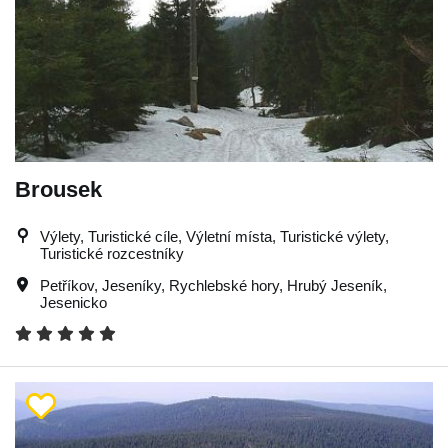
Brousek
Výlety, Turistické cíle, Výletní místa, Turistické výlety,
Turistické rozcestníky
Petříkov
,
Jeseníky
,
Rychlebské hory
,
Hrubý Jeseník
,
Jesenicko