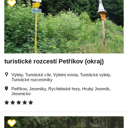
turistické rozcestí Petříkov (okraj)
Výlety, Turistické cíle, Výletní místa, Turistické výlety,
Turistické rozcestníky
Petříkov
,
Jeseníky
,
Rychlebské hory
,
Hrubý Jeseník
,
Jesenicko