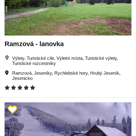
Ramzová - lanovka
Výlety, Turistické cíle, Výletní místa, Turistické výlety,
Turistické rozcestníky
Ramzová
,
Jeseníky
,
Rychlebské hory
,
Hrubý Jeseník
,
Jesenicko