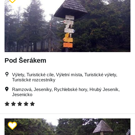
Pod Šerákem
Výlety, Turistické cíle, Výletní místa, Turistické výlety,
Turistické rozcestníky
Ramzová
,
Jeseníky
,
Rychlebské hory
,
Hrubý Jeseník
,
Jesenicko