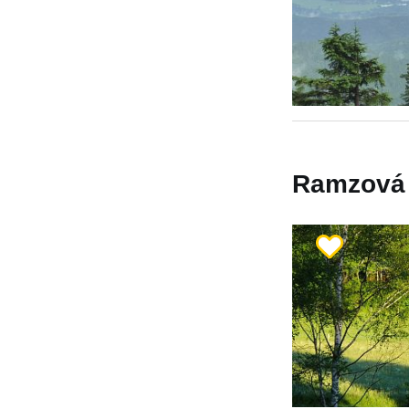
Ramzová -