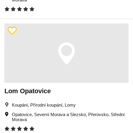
Lom Opatovice
Koupání, Přírodní koupání, Lomy
Opatovice
,
Severní Morava a Slezsko
,
Přerovsko
,
Střední
Morava