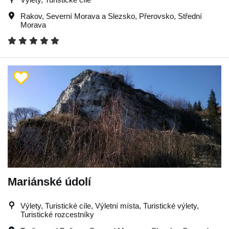
Rakov
,
Severní Morava a Slezsko
,
Přerovsko
,
Střední
Morava
Mariánské údolí
Výlety, Turistické cíle, Výletní místa, Turistické výlety,
Turistické rozcestníky