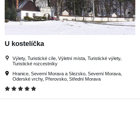
U kostelíčka
Výlety, Turistické cíle, Výletní místa, Turistické výlety,
Turistické rozcestníky
Hranice
,
Severní Morava a Slezsko
,
Severní Morava
,
Oderské vrchy
,
Přerovsko
,
Střední Morava