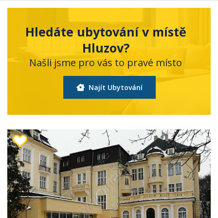
Hledáte ubytování v místě
Hluzov?
Našli jsme pro vás to pravé místo
Najít Ubytování