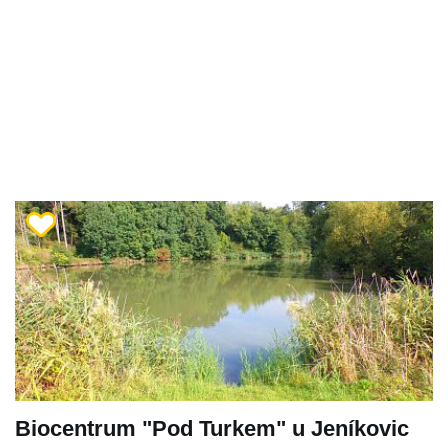
Biocentrum "Pod Turkem" u Jeníkovic