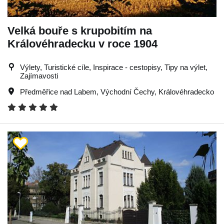
Velká bouře s krupobitím na
Královéhradecku v roce 1904
Výlety, Turistické cíle, Inspirace - cestopisy, Tipy na výlet,
Zajímavosti
Předměřice nad Labem
,
Východní Čechy
,
Královéhradecko