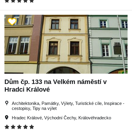
Dům čp. 133 na Velkém náměstí v
Hradci Králové
Architektonika, Památky, Výlety, Turistické cíle, Inspirace -
cestopisy, Tipy na výlet
Hradec Králové
,
Východní Čechy
,
Královéhradecko