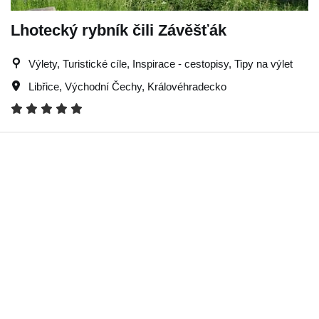
Lhotecký rybník čili Závěšťák
Výlety, Turistické cíle, Inspirace - cestopisy, Tipy na výlet
Libřice
,
Východní Čechy
,
Královéhradecko