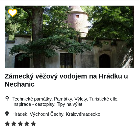
Zámecký věžový vodojem na Hrádku u
Nechanic
Technické památky, Památky, Výlety, Turistické cíle,
Inspirace - cestopisy, Tipy na výlet
Hrádek
,
Východní Čechy
,
Královéhradecko