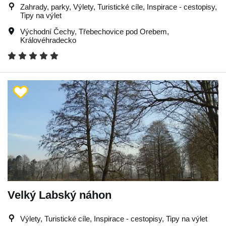
Zahrady, parky, Výlety, Turistické cíle, Inspirace - cestopisy,
Tipy na výlet
Východní Čechy
,
Třebechovice pod Orebem
,
Královéhradecko
Velký Labský náhon
Výlety, Turistické cíle, Inspirace - cestopisy, Tipy na výlet