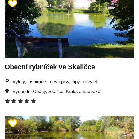
Obecní rybníček ve Skaličce
Výlety, Inspirace - cestopisy, Tipy na výlet
Východní Čechy
,
Skalice
,
Královéhradecko