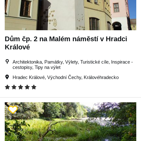
Dům čp. 2 na Malém náměstí v Hradci
Králové
Architektonika, Památky, Výlety, Turistické cíle, Inspirace -
cestopisy, Tipy na výlet
Hradec Králové
,
Východní Čechy
,
Královéhradecko