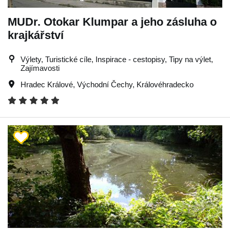
MUDr. Otokar Klumpar a jeho zásluha o
krajkářství
Výlety, Turistické cíle, Inspirace - cestopisy, Tipy na výlet,
Zajímavosti
Hradec Králové
,
Východní Čechy
,
Královéhradecko