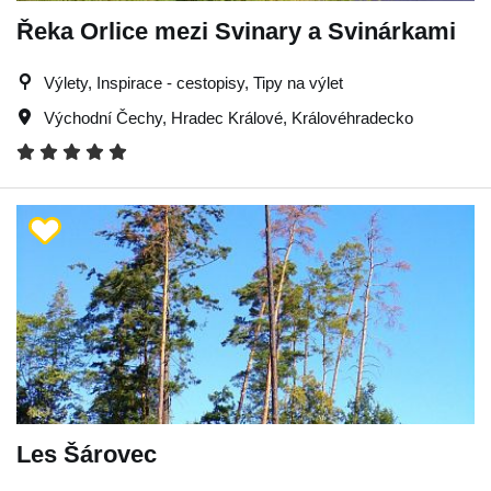
Řeka Orlice mezi Svinary a Svinárkami
Výlety, Inspirace - cestopisy, Tipy na výlet
Východní Čechy
,
Hradec Králové
,
Královéhradecko
Les Šárovec