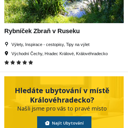
Rybníček Zbraň v Ruseku
Výlety, Inspirace - cestopisy, Tipy na výlet
Východní Čechy
,
Hradec Králové
,
Královéhradecko
Hledáte ubytování v místě
Královéhradecko?
Našli jsme pro vás to pravé místo
Najít Ubytování