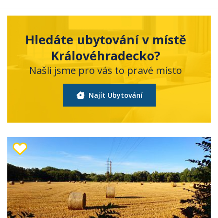
Hledáte ubytování v místě
Královéhradecko?
Našli jsme pro vás to pravé místo
Najít Ubytování