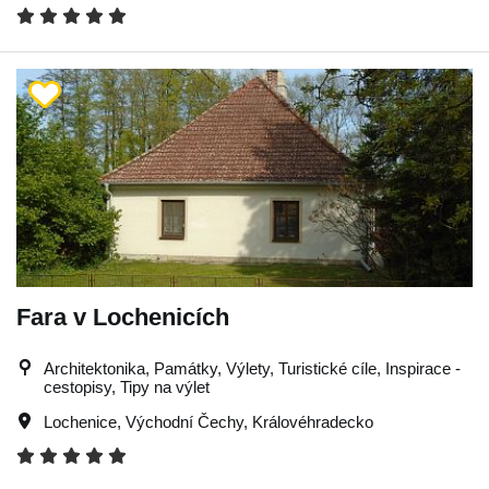
Fara v Lochenicích
Architektonika, Památky, Výlety, Turistické cíle, Inspirace -
cestopisy, Tipy na výlet
Lochenice
,
Východní Čechy
,
Královéhradecko