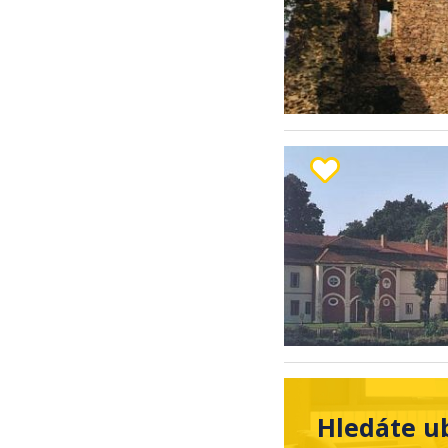
Hledáte u