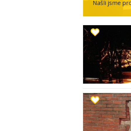
Našli jsme pr