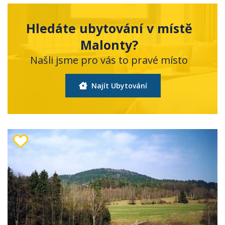
Hledáte ubytování v místě
Malonty?
Našli jsme pro vás to pravé místo
Najít Ubytování