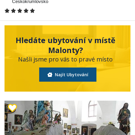
Českokrumlovsko
Hledáte ubytování v místě
Malonty?
Našli jsme pro vás to pravé místo
Najít Ubytování