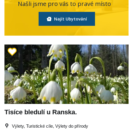
Našli jsme pro vás to pravé místo
Najít Ubytování
Tisíce bledulí u Ranska.
Výlety, Turistické cíle, Výlety do přírody