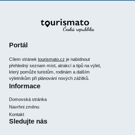
Portál
Cílem stránek
tourismato.cz
je nabídnout
přehledný seznam míst, atrakcí a tipů na výlet,
který pomůže turistům, rodinám a dalším
výletníkům při plánování nových zážitků.
Informace
Domovská stránka
Navrhni změnu
Kontakt
Sledujte nás