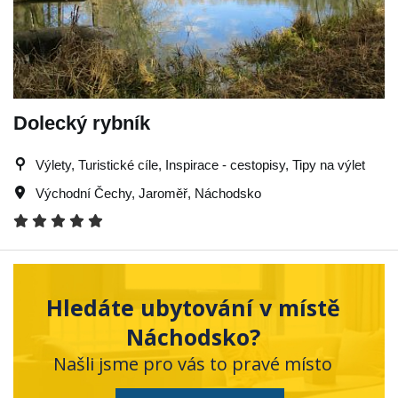
Dolecký rybník
Výlety, Turistické cíle, Inspirace - cestopisy, Tipy na výlet
Východní Čechy
,
Jaroměř
,
Náchodsko
Hledáte ubytování v místě
Náchodsko?
Našli jsme pro vás to pravé místo