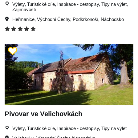
Výlety, Turistické cíle, Inspirace - cestopisy, Tipy na výlet,
Zajímavosti
Heřmanice
,
Východní Čechy
,
Podkrkonoší
,
Náchodsko
Pivovar ve Velichovkách
Výlety, Turistické cíle, Inspirace - cestopisy, Tipy na výlet