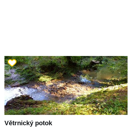
Větrnický potok