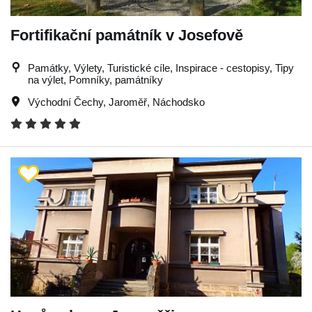
Fortifikační památník v Josefově
Památky, Výlety, Turistické cíle, Inspirace - cestopisy, Tipy
na výlet, Pomníky, památníky
Východní Čechy
,
Jaroměř
,
Náchodsko