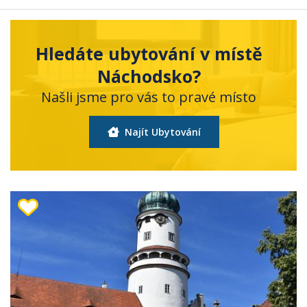
Hledáte ubytování v místě
Náchodsko?
Našli jsme pro vás to pravé místo
Najít Ubytování