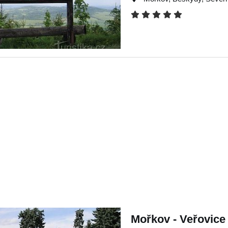
Mořkov - Veřovice