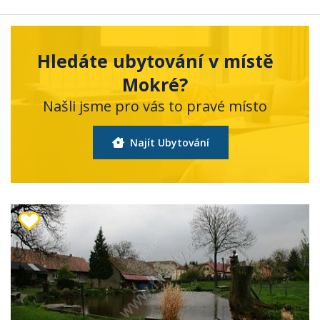
Hledáte ubytování v místě
Mokré?
Našli jsme pro vás to pravé místo
Najít Ubytování