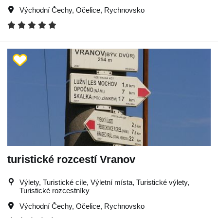
Východní Čechy
,
Očelice
,
Rychnovsko
turistické rozcestí Vranov
Výlety, Turistické cíle, Výletní místa, Turistické výlety,
Turistické rozcestníky
Východní Čechy
,
Očelice
,
Rychnovsko