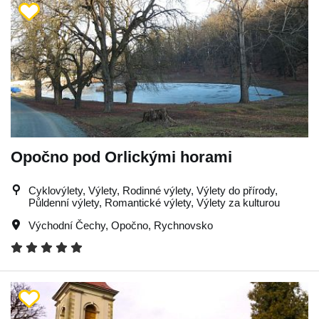
Opočno pod Orlickými horami
Cyklovýlety, Výlety, Rodinné výlety, Výlety do přírody,
Půldenní výlety, Romantické výlety, Výlety za kulturou
Východní Čechy
,
Opočno
,
Rychnovsko