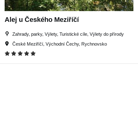
Alej u Českého Meziříčí
Zahrady, parky, Výlety, Turistické cíle, Výlety do přírody
České Meziříčí
,
Východní Čechy
,
Rychnovsko