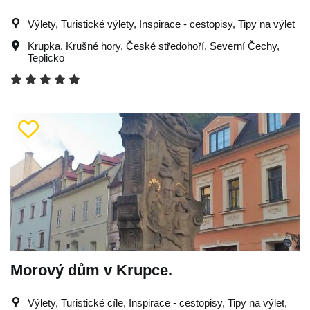
Výlety, Turistické výlety, Inspirace - cestopisy, Tipy na výlet
Krupka
,
Krušné hory
,
České středohoří
,
Severní Čechy
,
Teplicko
Morový dům v Krupce.
Výlety, Turistické cíle, Inspirace - cestopisy, Tipy na výlet,