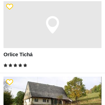
Orlice Tichá