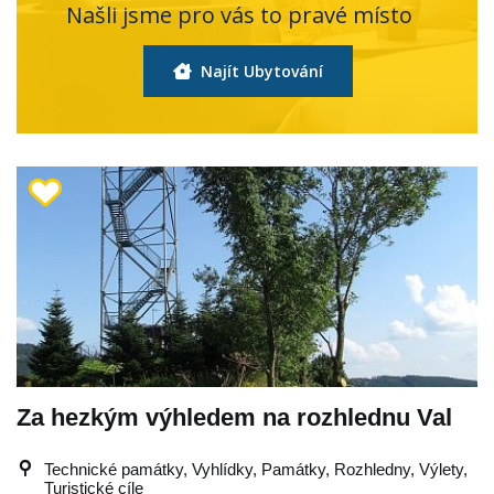
Našli jsme pro vás to pravé místo
Najít Ubytování
Za hezkým výhledem na rozhlednu Val
Technické památky, Vyhlídky, Památky, Rozhledny, Výlety,
Turistické cíle