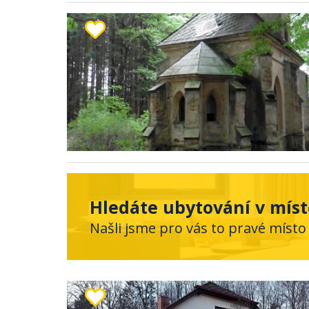
Hledáte ubytování v míst
Našli jsme pro vás to pravé místo