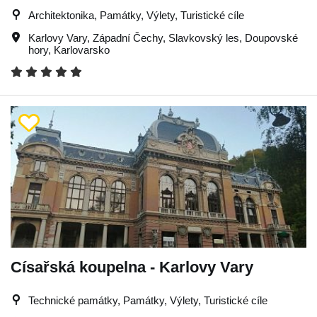
Architektonika, Památky, Výlety, Turistické cíle
Karlovy Vary
,
Západní Čechy
,
Slavkovský les
,
Doupovské
hory
,
Karlovarsko
Císařská koupelna - Karlovy Vary
Technické památky, Památky, Výlety, Turistické cíle