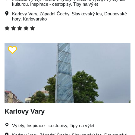
kulturou, Inspirace - cestopisy, Tipy na výlet
Karlovy Vary
,
Západní Čechy
,
Slavkovský les
,
Doupovské
hory
,
Karlovarsko
Karlovy Vary
Výlety, Inspirace - cestopisy, Tipy na výlet