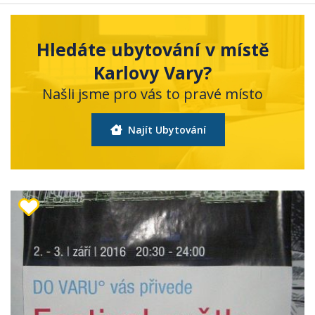
Hledáte ubytování v místě
Karlovy Vary?
Našli jsme pro vás to pravé místo
Najít Ubytování