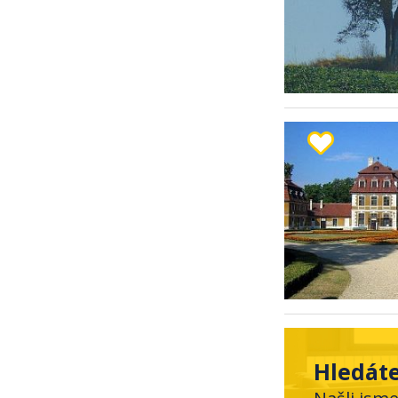
Hledáte