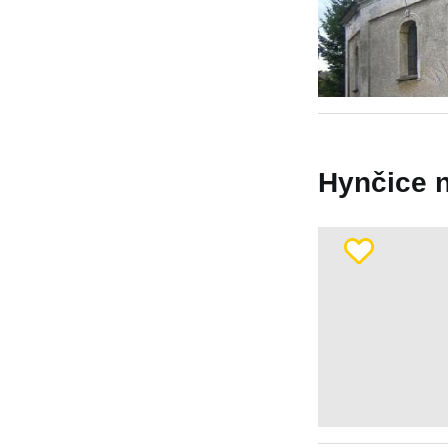
Hynčice n