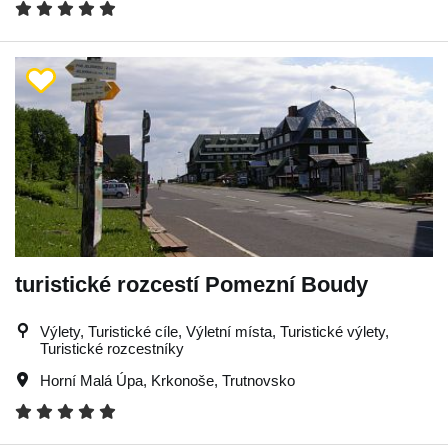
turistické rozcestí Pomezní Boudy
Výlety, Turistické cíle, Výletní místa, Turistické výlety,
Turistické rozcestníky
Horní Malá Úpa
,
Krkonoše
,
Trutnovsko