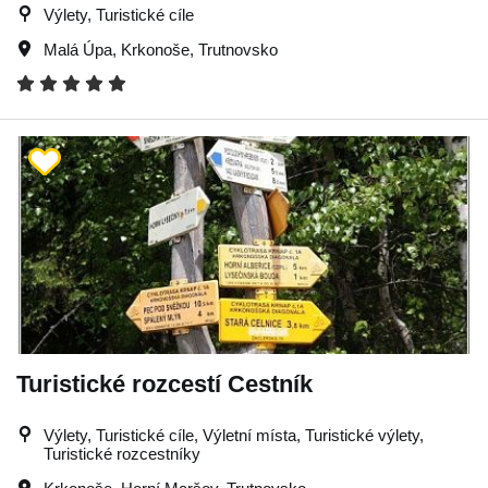
Výlety, Turistické cíle
Malá Úpa
,
Krkonoše
,
Trutnovsko
Turistické rozcestí Cestník
Výlety, Turistické cíle, Výletní místa, Turistické výlety,
Turistické rozcestníky