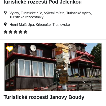
turistické rozcestí Pod Jelenkou
Výlety, Turistické cíle, Výletní místa, Turistické výlety,
Turistické rozcestníky
Horní Malá Úpa
,
Krkonoše
,
Trutnovsko
Turistické rozcestí Janovy Boudy