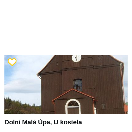
Dolní Malá Úpa, U kostela