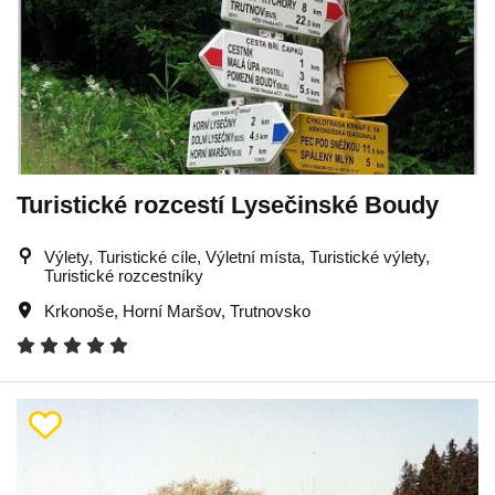
Turistické rozcestí Lysečinské Boudy
Výlety, Turistické cíle, Výletní místa, Turistické výlety,
Turistické rozcestníky
Krkonoše
,
Horní Maršov
,
Trutnovsko