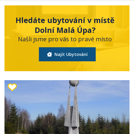
Hledáte ubytování v místě
Dolní Malá Úpa?
Našli jsme pro vás to pravé místo
Najít Ubytování