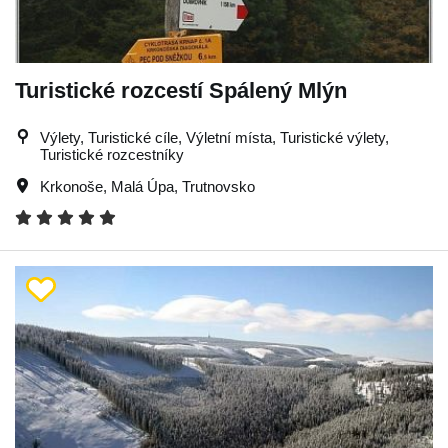
Turistické rozcestí Spálený Mlýn
Výlety, Turistické cíle, Výletní místa, Turistické výlety,
Turistické rozcestníky
Krkonoše
,
Malá Úpa
,
Trutnovsko