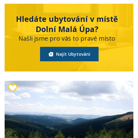
Hledáte ubytování v místě
Dolní Malá Úpa?
Našli jsme pro vás to pravé místo
Najít Ubytování