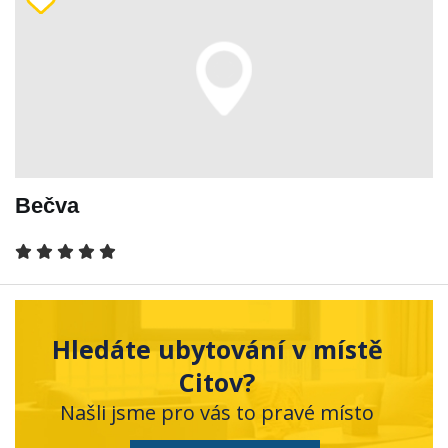
Bečva
Hledáte ubytování v místě
Citov?
Našli jsme pro vás to pravé místo