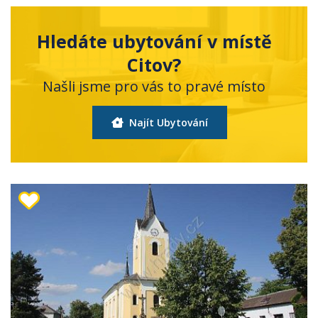
Hledáte ubytování v místě
Citov?
Našli jsme pro vás to pravé místo
Najít Ubytování