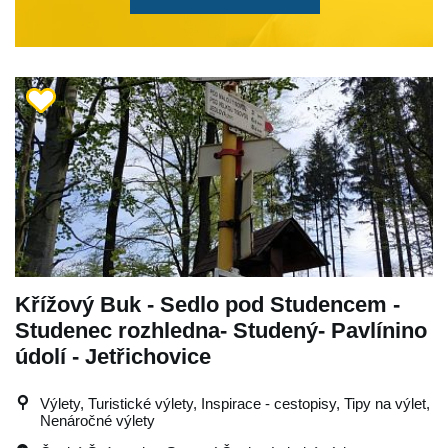
Křížový Buk - Sedlo pod Studencem -
Studenec rozhledna- Studený- Pavlínino
údolí - Jetřichovice
Výlety, Turistické výlety, Inspirace - cestopisy, Tipy na výlet,
Nenáročné výlety