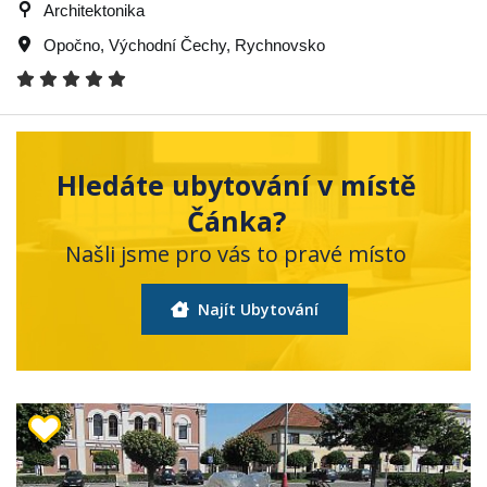
Architektonika
Opočno
,
Východní Čechy
,
Rychnovsko
Hledáte ubytování v místě
Čánka?
Našli jsme pro vás to pravé místo
Najít Ubytování