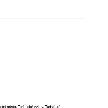
letní místa, Turistické výlety, Turistické