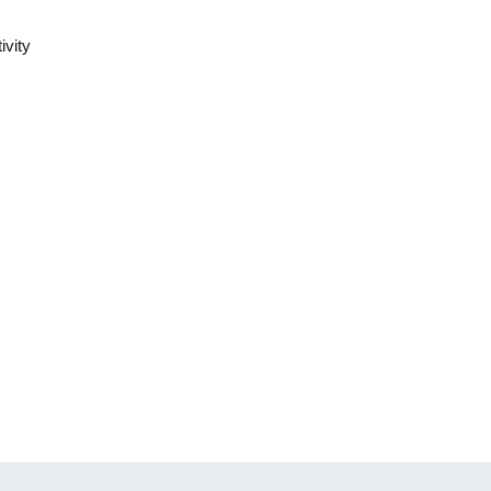
ivity