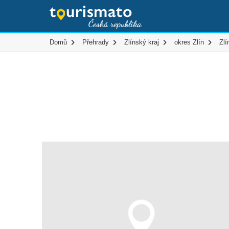
Domů
Přehrady
Zlínský kraj
okres Zlín
Zlí