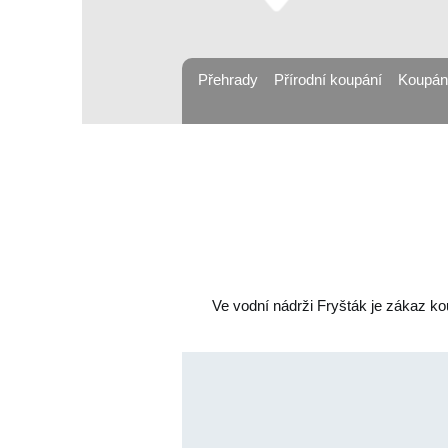
Přehrady
Přírodní koupání
Koupán
Ve vodní nádrži Fryšták je zákaz ko