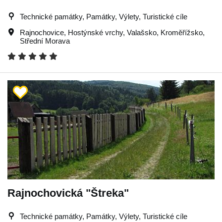
Technické památky, Památky, Výlety, Turistické cíle
Rajnochovice
,
Hostýnské vrchy
,
Valašsko
,
Kroměřížsko
,
Střední Morava
Rajnochovická "Štreka"
Technické památky, Památky, Výlety, Turistické cíle