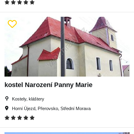
kostel Narození Panny Marie
Kostely, kláštery
Horní Újezd
,
Přerovsko
,
Střední Morava