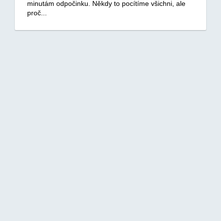
minutám odpočinku. Někdy to pocítíme všichni, ale
proč...