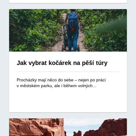
Jak vybrat kočárek na pěší túry
Procházky mají něco do sebe – nejen po práci
v městském parku, ale i během volných...