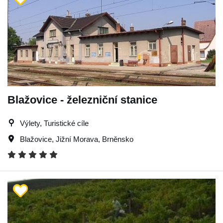
Blažovice - železniční stanice
Výlety, Turistické cíle
Blažovice
,
Jižní Morava
,
Brněnsko