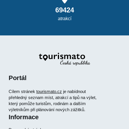
69424
atrakcí
Portál
Cílem stránek
tourismato.cz
je nabídnout
přehledný seznam míst, atrakcí a tipů na výlet,
který pomůže turistům, rodinám a dalším
výletníkům při plánování nových zážitků.
Informace