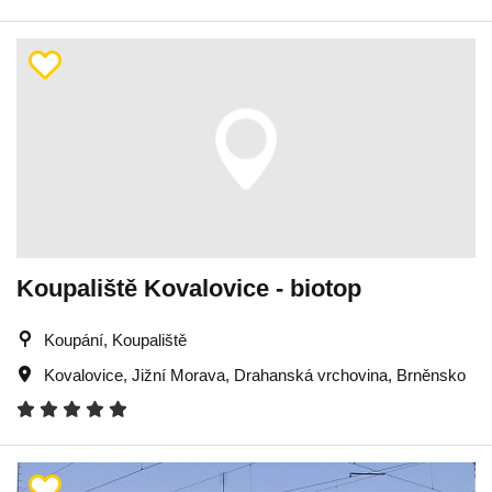
Koupaliště Kovalovice - biotop
Koupání, Koupaliště
Kovalovice
,
Jižní Morava
,
Drahanská vrchovina
,
Brněnsko