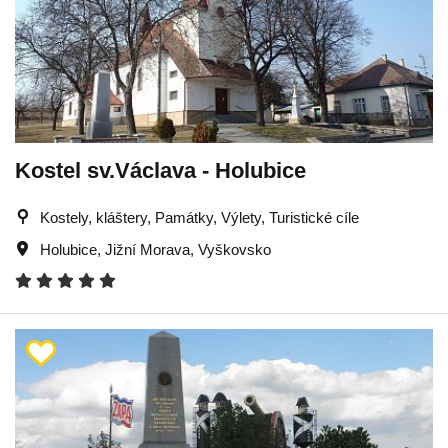
Kostel sv.Václava - Holubice
Kostely, kláštery, Památky, Výlety, Turistické cíle
Holubice
,
Jižní Morava
,
Vyškovsko