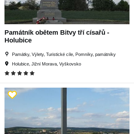
Památník obětem Bitvy tří císařů -
Holubice
Památky, Výlety, Turistické cíle, Pomníky, památníky
Holubice
,
Jižní Morava
,
Vyškovsko