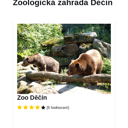
Zoologická zahrada Děčín
Zoo Děčín
(6 hodnocení)