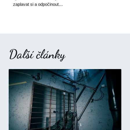
zaplavat si a odpočinout…
Další články