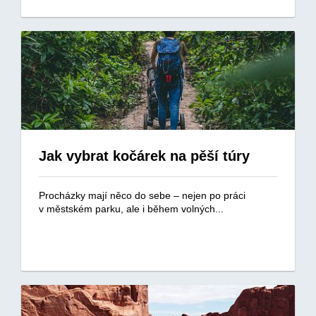
Jak vybrat kočárek na pěší túry
Procházky mají něco do sebe – nejen po práci
v městském parku, ale i během volných...