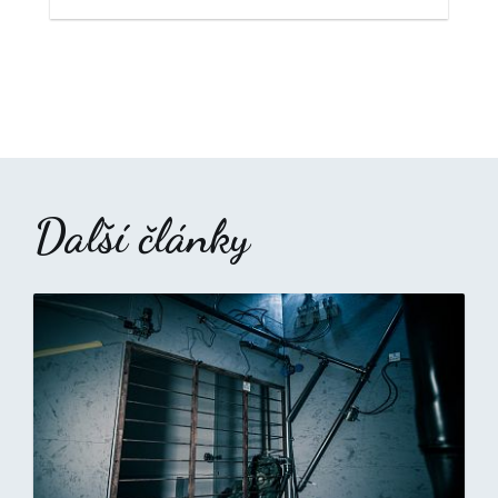
Další články