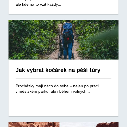
ale kde na to vzít každý...
Jak vybrat kočárek na pěší túry
Procházky mají něco do sebe – nejen po práci
v městském parku, ale i během volných...